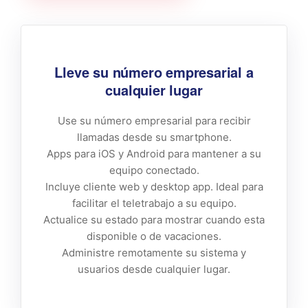
Lleve su número empresarial a
cualquier lugar
Use su número empresarial para recibir
llamadas desde su smartphone.
Apps para iOS y Android para mantener a su
equipo conectado.
Incluye cliente web y desktop app. Ideal para
facilitar el teletrabajo a su equipo.
Actualice su estado para mostrar cuando esta
disponible o de vacaciones.
Administre remotamente su sistema y
usuarios desde cualquier lugar.