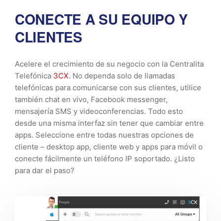
CONECTE A SU EQUIPO Y
CLIENTES
Acelere el crecimiento de su negocio con la Centralita
Telefónica
3CX
. No dependa solo de llamadas
telefónicas para comunicarse con sus clientes, utilice
también chat en vivo, Facebook messenger,
mensajería SMS y videoconferencias. Todo esto
desde una misma interfaz sin tener que cambiar entre
apps. Seleccione entre todas nuestras opciones de
cliente – desktop app, cliente web y apps para móvil o
conecte fácilmente un teléfono IP soportado. ¿Listo
para dar el paso?