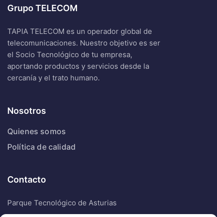
Grupo TELECOM
TAPIA TELECOM es un operador global de
telecomunicaciones. Nuestro objetivo es ser
el Socio Tecnológico de tu empresa,
aportando productos y servicios desde la
cercanía y el trato humano.
Nosotros
Quienes somos
Política de calidad
Contacto
Parque Tecnológico de Asturias