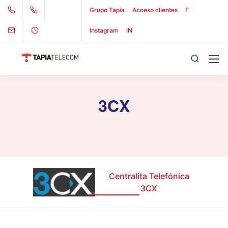
Grupo Tapia
Acceso clientes
F
Instagram
IN
3CX
Centralita Telefónica
3CX