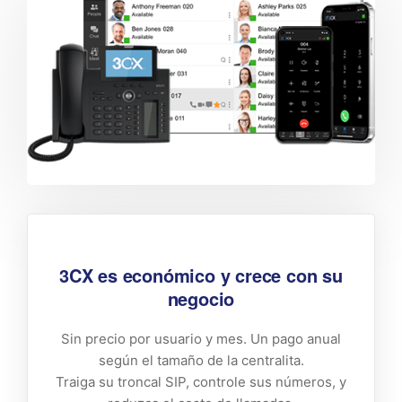
3CX es económico y crece con su
negocio
Sin precio por usuario y mes. Un pago anual
según el tamaño de la centralita.
Traiga su troncal SIP, controle sus números, y