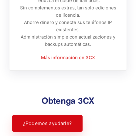
reduzca el coste de llamadas.
Sin complementos extras, tan solo ediciones
de licencia.
Ahorre dinero y conecte sus teléfonos IP
existentes.
Administración simple con actualizaciones y
backups automáticas.
Más información en 3CX
Obtenga 3CX
¿Podemos ayudarle?