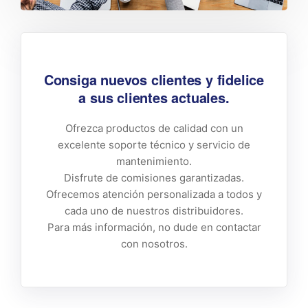
Consiga nuevos clientes y fidelice
a sus clientes actuales.
Ofrezca productos de calidad con un
excelente soporte técnico y servicio de
mantenimiento.
Disfrute de comisiones garantizadas.
Ofrecemos atención personalizada a todos y
cada uno de nuestros distribuidores.
Para más información, no dude en contactar
con nosotros.