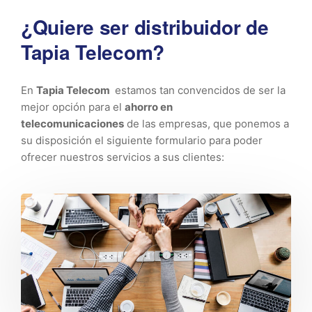
¿Quiere ser distribuidor de
Tapia Telecom?
En
Tapia Telecom
estamos tan convencidos de ser la
mejor opción para el
ahorro en
telecomunicaciones
de las empresas, que ponemos a
su disposición el siguiente formulario para poder
ofrecer nuestros servicios a sus clientes: