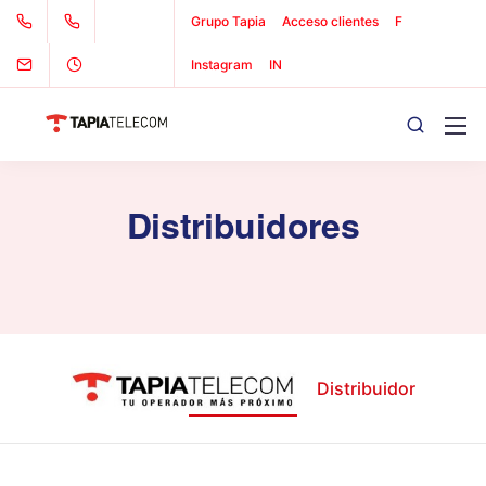
Grupo Tapia
Acceso clientes
F
Instagram
IN
Distribuidores
Distribuidor