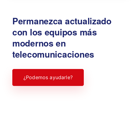
Permanezca actualizado
con los equipos más
modernos en
telecomunicaciones
¿Podemos ayudarle?