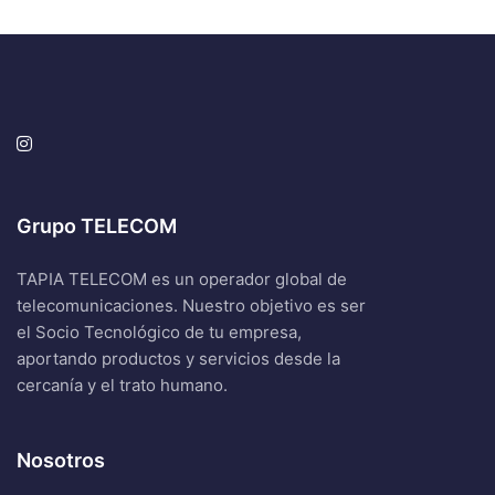
Grupo TELECOM
TAPIA TELECOM es un operador global de
telecomunicaciones. Nuestro objetivo es ser
el Socio Tecnológico de tu empresa,
aportando productos y servicios desde la
cercanía y el trato humano.
Nosotros