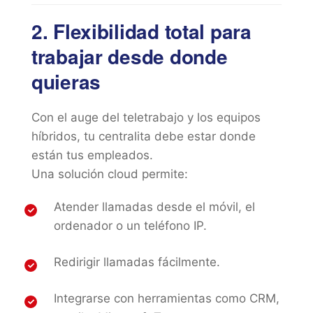
2. Flexibilidad total para
trabajar desde donde
quieras
Con el auge del teletrabajo y los equipos
híbridos, tu centralita debe estar donde
están tus empleados.
Una solución cloud permite:
Atender llamadas desde el móvil, el
ordenador o un teléfono IP.
Redirigir llamadas fácilmente.
Integrarse con herramientas como CRM,