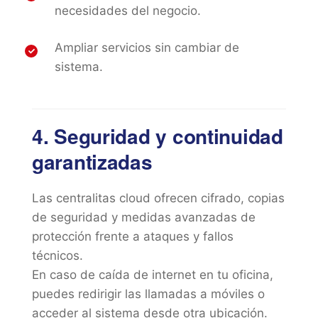
necesidades del negocio.
Ampliar servicios sin cambiar de
sistema.
4. Seguridad y continuidad
garantizadas
Las centralitas cloud ofrecen cifrado, copias
de seguridad y medidas avanzadas de
protección frente a ataques y fallos
técnicos.
En caso de caída de internet en tu oficina,
puedes redirigir las llamadas a móviles o
acceder al sistema desde otra ubicación.