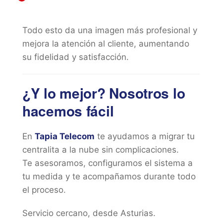
Todo esto da una imagen más profesional y
mejora la atención al cliente, aumentando
su fidelidad y satisfacción.
¿Y lo mejor? Nosotros lo
hacemos fácil
En
Tapia Telecom
te ayudamos a migrar tu
centralita a la nube sin complicaciones.
Te asesoramos, configuramos el sistema a
tu medida y te acompañamos durante todo
el proceso.
Servicio cercano, desde Asturias.