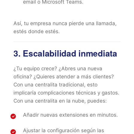
email o Microsoft Teams.
Así, tu empresa nunca pierde una llamada,
estés donde estés.
3. Escalabilidad inmediata
¿Tu equipo crece? ¿Abres una nueva
oficina? ¿Quieres atender a más clientes?
Con una centralita tradicional, esto
implicaría complicaciones técnicas y gastos.
Con una centralita en la nube, puedes:
Añadir nuevas extensiones en minutos.
Ajustar la configuración según las