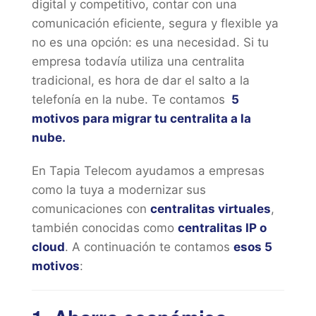
digital y competitivo, contar con una
comunicación eficiente, segura y flexible ya
no es una opción: es una necesidad. Si tu
empresa todavía utiliza una centralita
tradicional, es hora de dar el salto a la
telefonía en la nube. Te contamos
5
motivos para migrar tu centralita a la
nube.
En Tapia Telecom ayudamos a empresas
como la tuya a modernizar sus
comunicaciones con
centralitas virtuales
,
también conocidas como
centralitas IP o
cloud
. A continuación te contamos
esos 5
motivos
: