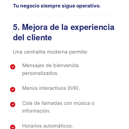
Tu negocio siempre sigue operativo.
5. Mejora de la experiencia
del cliente
Una centralita moderna permite:
Mensajes de bienvenida
personalizados.
Menús interactivos (IVR).
Cola de llamadas con música o
información.
Horarios automáticos.