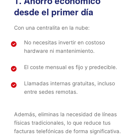
1. Ahorro económico
desde el primer día
Con una centralita en la nube:
No necesitas invertir en costoso
hardware ni mantenimiento.
El coste mensual es fijo y predecible.
Llamadas internas gratuitas, incluso
entre sedes remotas.
Además, eliminas la necesidad de líneas
físicas tradicionales, lo que reduce tus
facturas telefónicas de forma significativa.