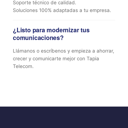
Soporte técnico de calidad.
Soluciones 100% adaptadas a tu empresa.
¿Listo para modernizar tus
comunicaciones?
Llámanos o escríbenos y empieza a ahorrar,
crecer y comunicarte mejor con Tapia
Telecom.