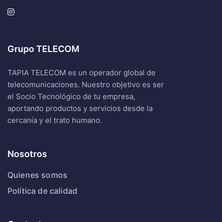
Grupo TELECOM
TAPIA TELECOM es un operador global de
telecomunicaciones. Nuestro objetivo es ser
el Socio Tecnológico de tu empresa,
aportando productos y servicios desde la
cercanía y el trato humano.
Nosotros
Quienes somos
Política de calidad