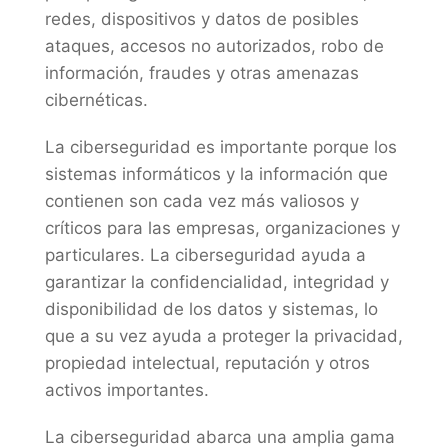
redes, dispositivos y datos de posibles
ataques, accesos no autorizados, robo de
información, fraudes y otras amenazas
cibernéticas.
La ciberseguridad es importante porque los
sistemas informáticos y la información que
contienen son cada vez más valiosos y
críticos para las empresas, organizaciones y
particulares. La ciberseguridad ayuda a
garantizar la confidencialidad, integridad y
disponibilidad de los datos y sistemas, lo
que a su vez ayuda a proteger la privacidad,
propiedad intelectual, reputación y otros
activos importantes.
La ciberseguridad abarca una amplia gama