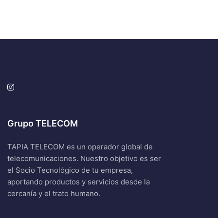
Grupo TELECOM
TAPIA TELECOM es un operador global de
telecomunicaciones. Nuestro objetivo es ser
el Socio Tecnológico de tu empresa,
aportando productos y servicios desde la
cercanía y el trato humano.