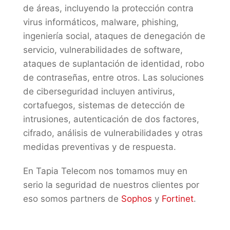
de áreas, incluyendo la protección contra
virus informáticos, malware, phishing,
ingeniería social, ataques de denegación de
servicio, vulnerabilidades de software,
ataques de suplantación de identidad, robo
de contraseñas, entre otros. Las soluciones
de ciberseguridad incluyen antivirus,
cortafuegos, sistemas de detección de
intrusiones, autenticación de dos factores,
cifrado, análisis de vulnerabilidades y otras
medidas preventivas y de respuesta.
En Tapia Telecom nos tomamos muy en
serio la seguridad de nuestros clientes por
eso somos partners de
Sophos
y
Fortinet
.